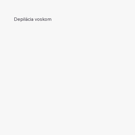
Depilácia voskom