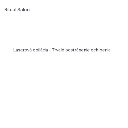
Ritual Salon
Laserová epilácia - Trvalé odstránenie ochlpenia