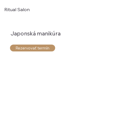
Ritual Salon
Japonská manikúra
Rezervovať termín