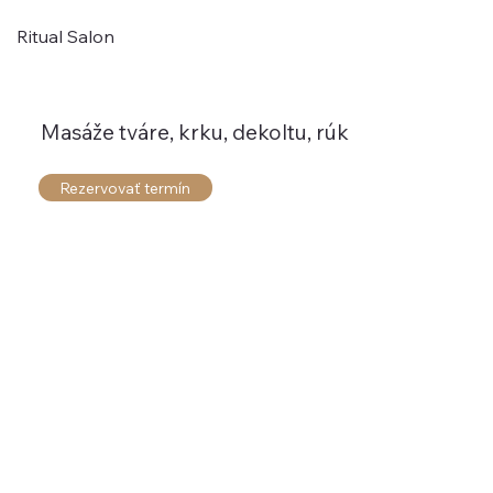
Ritual Salon
Masáže tváre, krku, dekoltu, rúk
Rezervovať termín