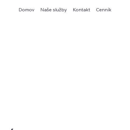
Domov
Naše služby
Kontakt
Cenník